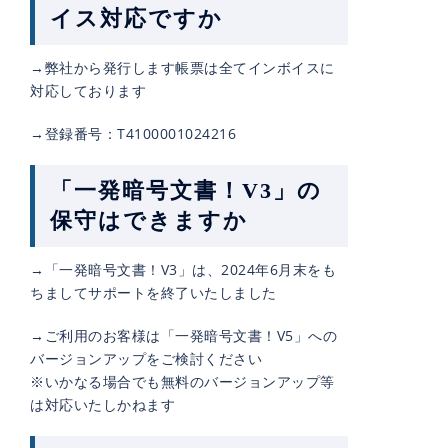
イス対応ですか
→弊社から発行します帳票は全てインボイスに
対応しております
→登録番号：T4100001024216
「一発暗号文書！V3」の
保守はできますか
→「一発暗号文書！V3」は、2024年6月末をも
ちましてサポートを終了いたしました
→ご利用のお客様は「一発暗号文書！V5」への
バージョンアップをご検討ください
※いかなる場合でも無料のバージョンアップ等
は対応いたしかねます