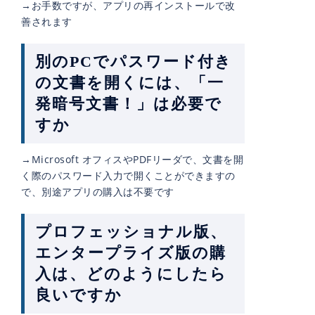
→お手数ですが、アプリの再インストールで改
善されます
別のPCでパスワード付き
の文書を開くには、「一
発暗号文書！」は必要で
すか
→Microsoft オフィスやPDFリーダで、文書を開
く際のパスワード入力で開くことができますの
で、別途アプリの購入は不要です
プロフェッショナル版、
エンタープライズ版の購
入は、どのようにしたら
良いですか