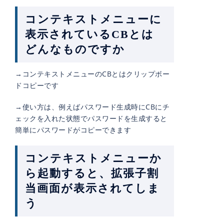
コンテキストメニューに
表示されているCBとは
どんなものですか
→コンテキストメニューのCBとはクリップボー
ドコピーです
→使い方は、例えばパスワード生成時にCBにチ
ェックを入れた状態でパスワードを生成すると
簡単にパスワードがコピーできます
コンテキストメニューか
ら起動すると、拡張子割
当画面が表示されてしま
う