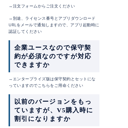
→注文フォームからご注文ください
→別途、ライセンス番号とアプリダウンロード
URLをメールで通知しますので、アプリ起動時に
認証してください
企業ユースなので保守契
約が必須なのですが対応
できますか
→エンタープライズ版は保守契約とセットにな
っていますのでこちらをご用命ください
以前のバージョンをもっ
ていますが、V5購入時に
割引になりますか