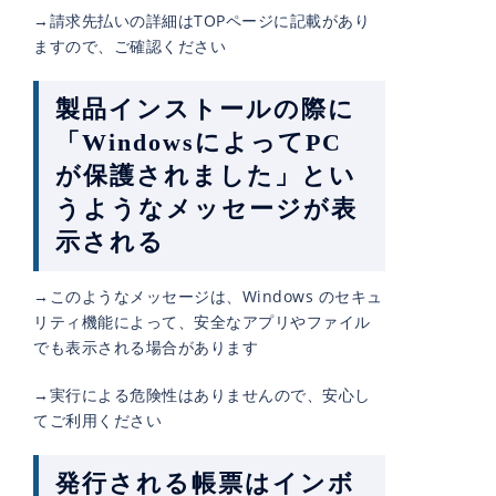
→請求先払いの詳細はTOPページに記載があり
ますので、ご確認ください
製品インストールの際に
「WindowsによってPC
が保護されました」とい
うようなメッセージが表
示される
→このようなメッセージは、Windows のセキュ
リティ機能によって、安全なアプリやファイル
でも表示される場合があります
→実行による危険性はありませんので、安心し
てご利用ください
発行される帳票はインボ