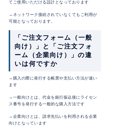
てご使用いただける設計となっております
→ネットワーク接続されていなくてもご利用が
可能となっております。
「ご注文フォーム（一般
向け）」と「ご注文フォ
ーム（企業向け）」の違
いは何ですか
→購入の際に発行する帳票や支払い方法が違い
ます
→一般向けとは、代金を銀行振込後にライセン
ス番号を発行する一般的な購入方法です
→企業向けとは、請求先払いを利用される企業
向けとなっています