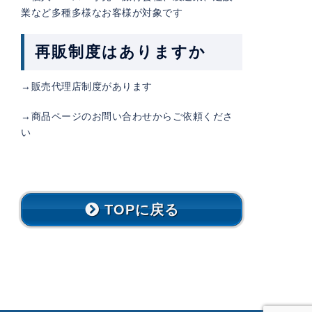
業など多種多様なお客様が対象です
再販制度はありますか
→販売代理店制度があります
→商品ページのお問い合わせからご依頼くださ
い
TOPに戻る