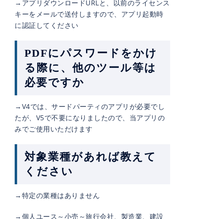
→アプリダウンロードURLと、以前のライセンス
キーをメールで送付しますので、アプリ起動時
に認証してください
PDFにパスワードをかけ
る際に、他のツール等は
必要ですか
→V4では、サードパーティのアプリが必要でし
たが、V5で不要になりましたので、当アプリの
みでご使用いただけます
対象業種があれば教えて
ください
→特定の業種はありません
→個人ユース～小売～旅行会社、製造業、建設