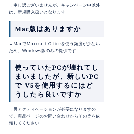
→申し訳ございませんが、キャンペーン中以外
は、新規購入扱いとなります
Mac版はありますか
→MacでMicrosoft Officeを使う頻度が少ない
ため、Windows版のみの提供です
使っていたPCが壊れてし
まいましたが、新しいPC
で V5を使用するにはど
うしたら良いですか
→再アクティベーションが必要になりますの
で、商品ページのお問い合わせからその旨を依
頼してください