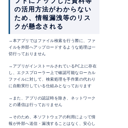
フトにアップした資料等
の活用方法がわからない
ため、情報漏洩等のリス
クが懸念される
→本アプリではファイル検索を行う際に、ファ
イルを外部へアップロードするような処理は一
切行っておりません
→アプリがインストールされているPC上に存在
し、エクスプローラー上で確認可能なローカル
ファイルに対して、検索処理を手作業の代わり
に自動実行している仕組みとなっております
→また、アプリの認証時を除き、ネットワーク
との通信は行っておりません
→そのため、本ソフトウェアの利用によって情
報が外部へ送信・漏洩することはなく、安心し