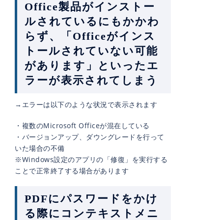
Office製品がインストー
ルされているにもかかわ
らず、「Officeがインス
トールされていない可能
があります」といったエ
ラーが表示されてしまう
→エラーは以下のような状況で表示されます
・複数のMicrosoft Officeが混在している
・バージョンアップ、ダウングレードを行って
いた場合の不備
※Windows設定のアプリの「修復」を実行する
ことで正常終了する場合があります
PDFにパスワードをかけ
る際にコンテキストメニ